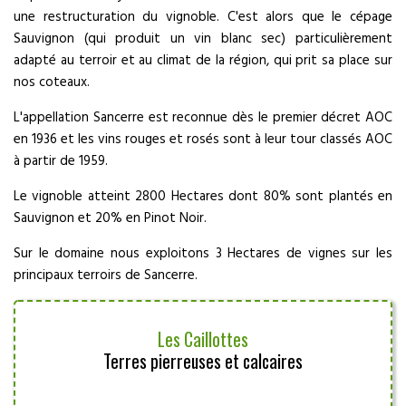
une restructuration du vignoble. C'est alors que le cépage
Sauvignon (qui produit un vin blanc sec) particulièrement
adapté au terroir et au climat de la région, qui prit sa place sur
nos coteaux.
L'appellation Sancerre est reconnue dès le premier décret AOC
en 1936 et les vins rouges et rosés sont à leur tour classés AOC
à partir de 1959.
Le vignoble atteint 2800 Hectares dont 80% sont plantés en
Sauvignon et 20% en Pinot Noir.
Sur le domaine nous exploitons 3 Hectares de vignes sur les
principaux terroirs de Sancerre.
Les Caillottes
Terres pierreuses et calcaires