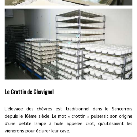
Le Crottin de Chavignol
L'élevage des chèvres est traditionnel dans le Sancerrois
depuis le 16ème siècle. Le mot « crottin » puiserait son origine
d'une petite lampe à huile appelée crot, qu'utilisaient les
vignerons pour éclairer leur cave.