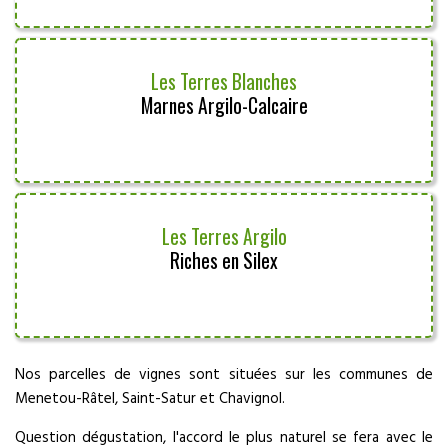
Les Terres Blanches
Marnes Argilo-Calcaire
Les Terres Argilo
Riches en Silex
Nos parcelles de vignes sont situées sur les communes de
Menetou-Râtel, Saint-Satur et Chavignol.
Question dégustation, l'accord le plus naturel se fera avec le