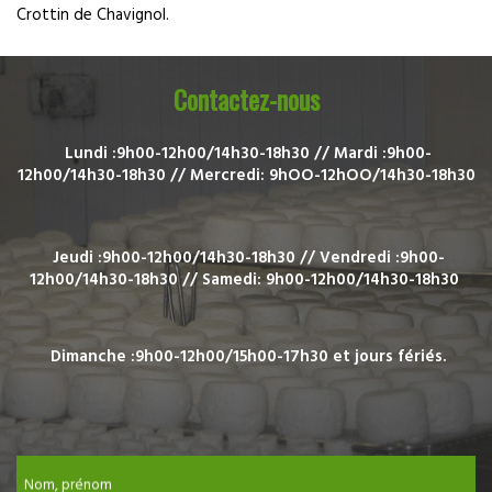
Crottin de Chavignol.
Contactez-nous
Lundi :9h00-12h00/14h30-18h30 //
Mardi :9h00-
12h00/14h30-18h30 //
Mercredi: 9hOO-12hOO/14h30-18h30
Jeudi :9h00-12h00/14h30-18h30 //
Vendredi :9h00-
12h00/14h30-18h30 //
Samedi: 9h00-12h00/14h30-18h30
Dimanche :9h00-12h00/15h00-17h30 e
t jours fériés.
Nom, prénom