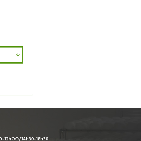
O-12hOO/14h30-18h30