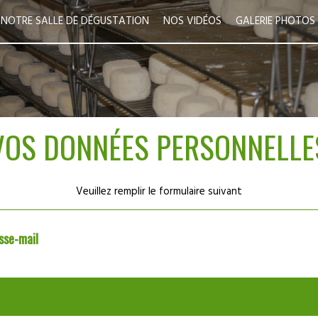
NOTRE SALLE DE DÉGUSTATION
NOS VIDÉOS
GALERIE PHOTOS
VOS DONNÉES PERSONNELLE
Veuillez remplir le formulaire suivant
sse-mail