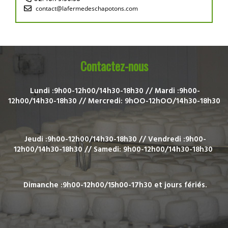
Contactez-nous
Lundi :9h00-12h00/14h30-18h30 //
Mardi :9h00-
12h00/14h30-18h30 //
Mercredi: 9hOO-12hOO/14h30-18h30
Jeudi :9h00-12h00/14h30-18h30 //
Vendredi :9h00-
12h00/14h30-18h30 //
Samedi: 9h00-12h00/14h30-18h30
Dimanche :9h00-12h00/15h00-17h30 e
t jours fériés.