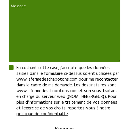
Message
En cochant cette case, j’accepte que les données
saisies dans le formulaire ci-dessus soient utilisées par
www.lafermedeschapotons.com pour me recontacter
dans le cadre de ma demande. Les destinataires sont
www.lafermedeschapotons.com et son sous-traitant
en charge du serveur web ({NOM_HEBERGEUR}). Pour
plus d'informations sur le traitement de vos données
et l'exercice de vos droits, reportez-vous à notre
politique de confidentialité
.