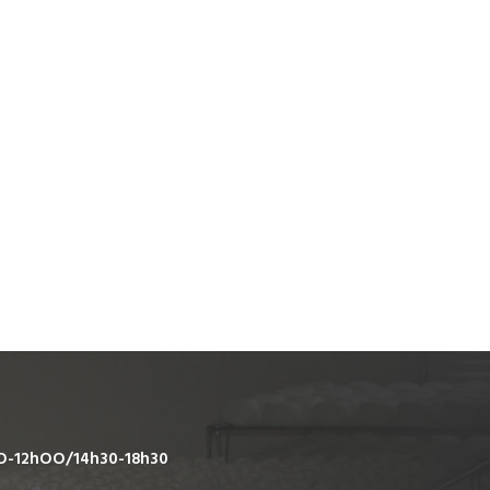
O-12hOO/14h30-18h30