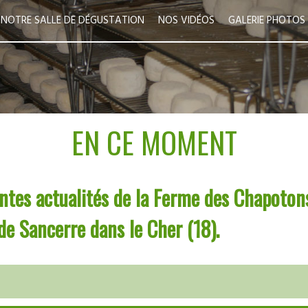
NOTRE SALLE DE DÉGUSTATION
NOS VIDÉOS
GALERIE PHOTOS
EN CE MOMENT
entes actualités de la Ferme des Chapotons
e Sancerre dans le Cher (18).