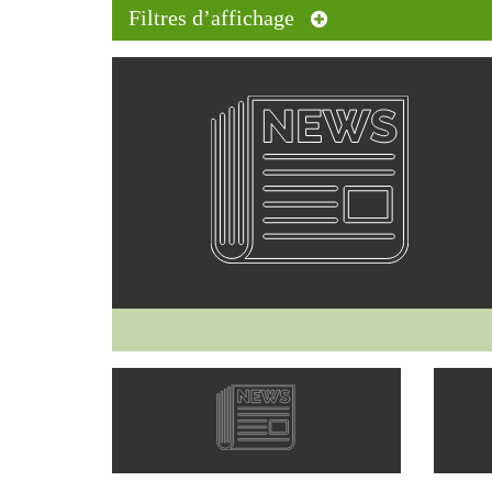
Filtres d’affichage