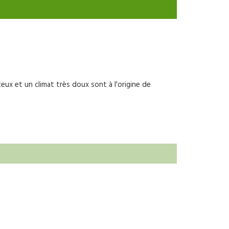
teux et un climat très doux sont à l'origine de